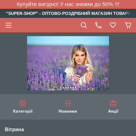
Купуйте вигідно! У нас знижки до 50% !!!
"SUPER-SHOP" - ОПТОВО-РОЗДРІБНИЙ МАГАЗИН ТОВАРІВ Д
Категорії
Новинки
Акції
Вітрина