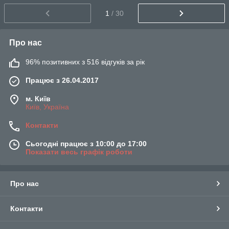
1
/ 30
Про нас
96% позитивних з 516 відгуків за рік
Працює з 26.04.2017
м. Київ
Київ, Україна
Контакти
Сьогодні працює з 10:00 до 17:00
Показати весь графік роботи
Про нас
Контакти