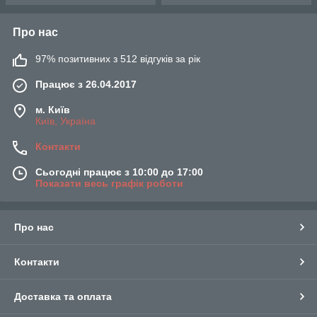
Про нас
97% позитивних з 512 відгуків за рік
Працює з 26.04.2017
м. Київ
Київ, Україна
Контакти
Сьогодні працює з 10:00 до 17:00
Показати весь графік роботи
Про нас
Контакти
Доставка та оплата