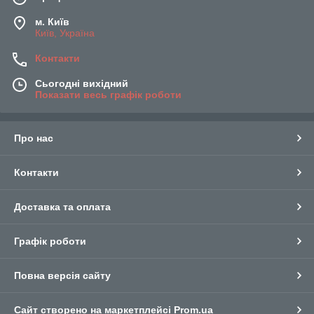
м. Київ
Київ, Україна
Контакти
Сьогодні вихідний
Показати весь графік роботи
Про нас
Контакти
Доставка та оплата
Графік роботи
Повна версія сайту
Сайт створено на маркетплейсі
Prom.ua