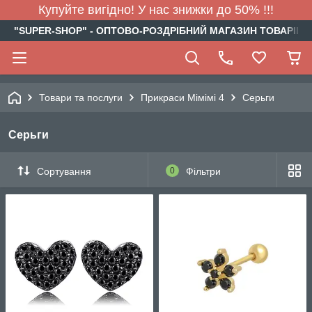
Купуйте вигідно! У нас знижки до 50% !!!
"SUPER-SHOP" - ОПТОВО-РОЗДРІБНИЙ МАГАЗИН ТОВАРІВ Д
Товари та послуги
Прикраси Мімімі 4
Серьги
Серьги
Сортування
0
Фільтри