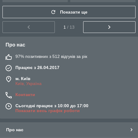
Показати ще
1
/ 13
Про нас
97% позитивних з 512 відгуків за рік
Працює з 26.04.2017
м. Київ
Київ, Україна
Контакти
Сьогодні працює з 10:00 до 17:00
Показати весь графік роботи
Про нас