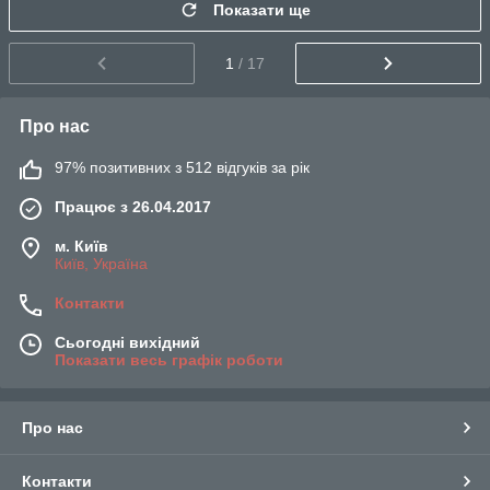
Показати ще
1
/ 17
Про нас
97% позитивних з 512 відгуків за рік
Працює з 26.04.2017
м. Київ
Київ, Україна
Контакти
Сьогодні вихідний
Показати весь графік роботи
Про нас
Контакти