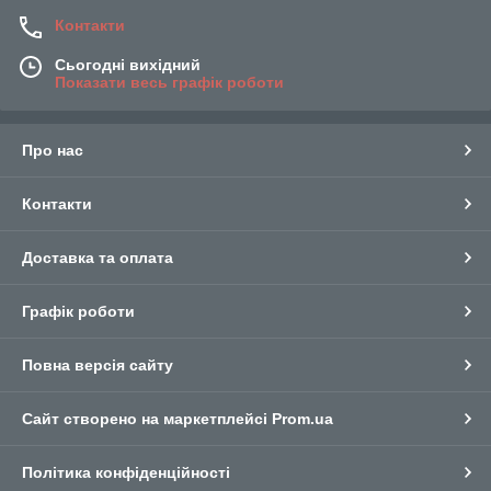
Вашим лечащим врачом!
Контакти
Сьогодні вихідний
Показати весь графік роботи
Про нас
Контакти
Доставка та оплата
Графік роботи
Повна версія сайту
Сайт створено на маркетплейсі
Prom.ua
Політика конфіденційності