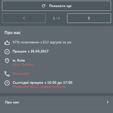
Показати ще
1
/ 6
Про нас
97% позитивних з 512 відгуків за рік
Працює з 26.04.2017
м. Київ
Київ, Україна
Контакти
Сьогодні працює з 10:00 до 17:00
Показати весь графік роботи
Про нас