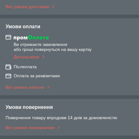
Всі умови доставки
Умови оплати
Ви отримаєте замовлення
або гроші повернуться на вашу картку
Детальніше
Післяплата
Оплата за реквізитами
Всі умови оплати
Умови повернення
Повернення товару впродовж 14 днів за домовленістю
Всі умови повернення