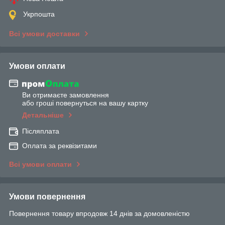
Укрпошта
Всі умови доставки
Умови оплати
Ви отримаєте замовлення
або гроші повернуться на вашу картку
Детальніше
Післяплата
Оплата за реквізитами
Всі умови оплати
Умови повернення
Повернення товару впродовж 14 днів за домовленістю