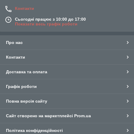
Контакти
Сьогодні працює з 10:00 до 17:00
Показати весь графік роботи
Про нас
Контакти
Доставка та оплата
Графік роботи
Повна версія сайту
Сайт створено на маркетплейсі
Prom.ua
Політика конфіденційності