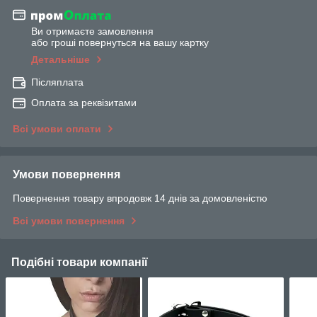
Ви отримаєте замовлення
або гроші повернуться на вашу картку
Детальніше
Післяплата
Оплата за реквізитами
Всі умови оплати
Умови повернення
Повернення товару впродовж 14 днів за домовленістю
Всі умови повернення
Подібні товари компанії