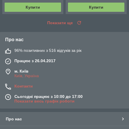
Купити
Купити
Показати ще
Про нас
96% позитивних з 516 відгуків за рік
Працює з 26.04.2017
м. Київ
Київ, Україна
Контакти
Сьогодні працює з 10:00 до 17:00
Показати весь графік роботи
Про нас