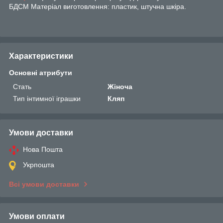
БДСМ Матеріал виготовлення: пластик, штучна шкіра.
Характеристики
Основні атрибути
Стать
Жіноча
Тип інтимної іграшки
Кляп
Умови доставки
Нова Пошта
Укрпошта
Всі умови доставки
Умови оплати