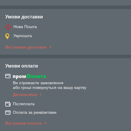
Умови доставки
Нова Пошта
Укрпошта
Всі умови доставки
Умови оплати
Ви отримаєте замовлення
або гроші повернуться на вашу картку
Детальніше
Післяплата
Оплата за реквізитами
Всі умови оплати