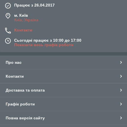
Працює з 26.04.2017
м. Київ
Київ, Україна
Контакти
Сьогодні працює з 10:00 до 17:00
Показати весь графік роботи
Про нас
Контакти
Доставка та оплата
Графік роботи
Повна версія сайту