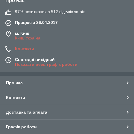
Про нас
97% позитивних з 512 відгуків за рік
Працює з 26.04.2017
м. Київ
Київ, Україна
Контакти
Сьогодні вихідний
Показати весь графік роботи
Про нас
Контакти
Доставка та оплата
Графік роботи