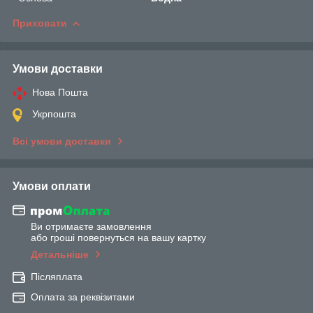
Приховати
Умови доставки
Нова Пошта
Укрпошта
Всі умови доставки
Умови оплати
Ви отримаєте замовлення
або гроші повернуться на вашу картку
Детальніше
Післяплата
Оплата за реквізитами