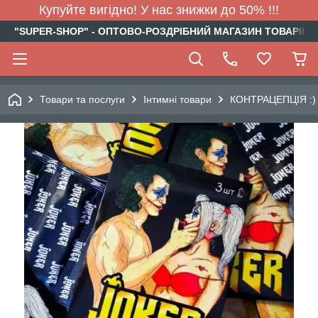
Купуйте вигідно! У нас знижки до 50% !!!
"SUPER-SHOP" - ОПТОВО-РОЗДРІБНИЙ МАГАЗИН ТОВАРІВ Д
Товари та послуги
Інтимні товари
КОНТРАЦЕПЦІЯ :)