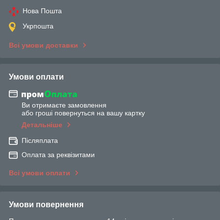
Нова Пошта
Укрпошта
Всі умови доставки
Умови оплати
Ви отримаєте замовлення
або гроші повернуться на вашу картку
Детальніше
Післяплата
Оплата за реквізитами
Всі умови оплати
Умови повернення