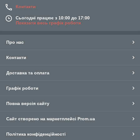
Контакти
Сьогодні працює з 10:00 до 17:00
Показати весь графік роботи
Про нас
Контакти
Доставка та оплата
Графік роботи
Повна версія сайту
Сайт створено на маркетплейсі
Prom.ua
Політика конфіденційності