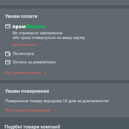
Умови оплати
Ви отримаєте замовлення
або гроші повернуться на вашу картку
Детальніше
Післяплата
Оплата за реквізитами
Всі умови оплати
Умови повернення
Повернення товару впродовж 14 днів за домовленістю
Всі умови повернення
Подібні товари компанії