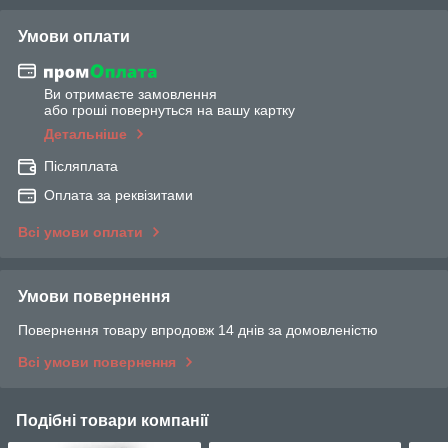
Умови оплати
Ви отримаєте замовлення
або гроші повернуться на вашу картку
Детальніше
Післяплата
Оплата за реквізитами
Всі умови оплати
Умови повернення
Повернення товару впродовж 14 днів за домовленістю
Всі умови повернення
Подібні товари компанії