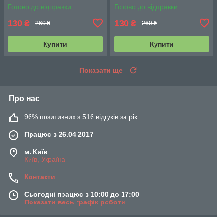
Готово до відправки
Готово до відправки
130
130
₴
₴
260 ₴
260 ₴
Купити
Купити
Показати ще
Про нас
96% позитивних з 516 відгуків за рік
Працює з 26.04.2017
м. Київ
Київ, Україна
Контакти
Сьогодні працює з 10:00 до 17:00
Показати весь графік роботи