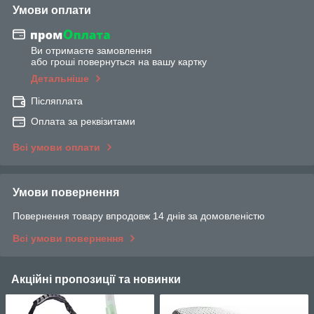
Умови оплати
Ви отримаєте замовлення
або гроші повернуться на вашу картку
Детальніше
Післяплата
Оплата за реквізитами
Всі умови оплати
Умови повернення
Повернення товару впродовж 14 днів за домовленістю
Всі умови повернення
Акційні пропозиції та новинки