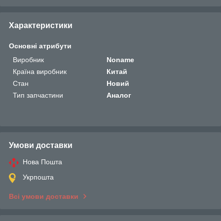
Характеристики
Основні атрибути
Виробник
Noname
Країна виробник
Китай
Стан
Новий
Тип запчастини
Аналог
Умови доставки
Нова Пошта
Укрпошта
Всі умови доставки