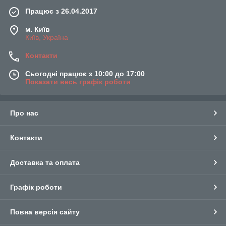
Працює з 26.04.2017
м. Київ
Київ, Україна
Контакти
Сьогодні працює з 10:00 до 17:00
Показати весь графік роботи
Про нас
Контакти
Доставка та оплата
Графік роботи
Повна версія сайту