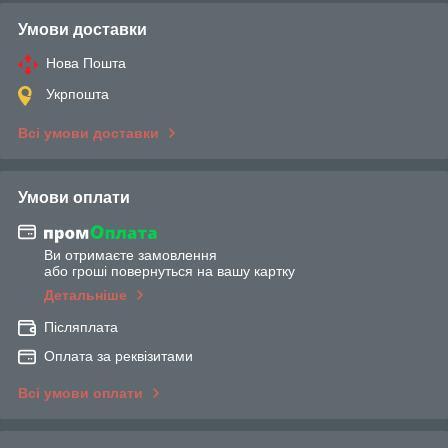
Умови доставки
Нова Пошта
Укрпошта
Всі умови доставки
Умови оплати
Ви отримаєте замовлення
або гроші повернуться на вашу картку
Детальніше
Післяплата
Оплата за реквізитами
Всі умови оплати