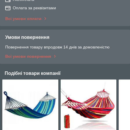
Оплата за реквізитами
Всі умови оплати
Умови повернення
Повернення товару впродовж 14 днів за домовленістю
Всі умови повернення
Подібні товари компанії