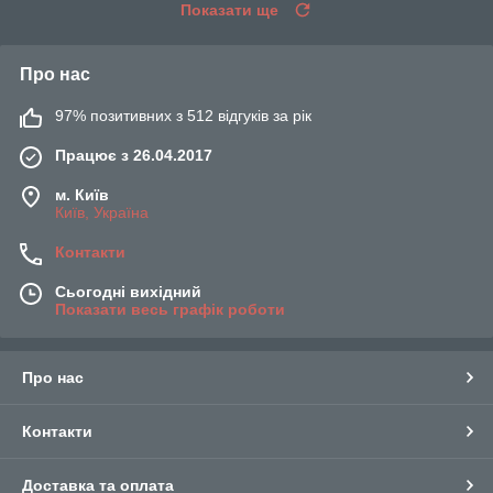
Показати ще
Про нас
97% позитивних з 512 відгуків за рік
Працює з 26.04.2017
м. Київ
Київ, Україна
Контакти
Сьогодні вихідний
Показати весь графік роботи
Про нас
Контакти
Доставка та оплата