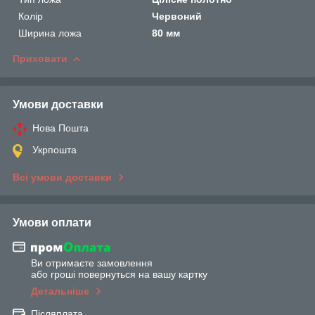
Колір
Червоний
Ширина ложа
80 мм
Приховати
Умови доставки
Нова Пошта
Укрпошта
Всі умови доставки
Умови оплати
Ви отримаєте замовлення
або гроші повернуться на вашу картку
Детальніше
Післяплата