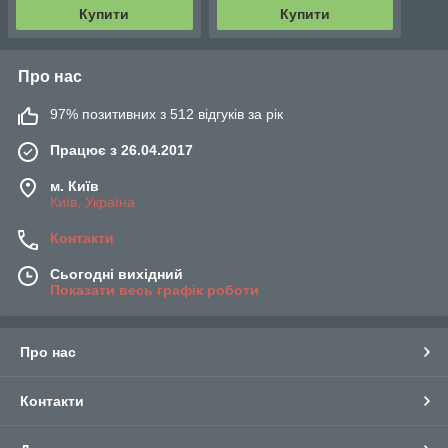
Купити
Купити
Про нас
97% позитивних з 512 відгуків за рік
Працює з 26.04.2017
м. Київ
Київ, Україна
Контакти
Сьогодні вихідний
Показати весь графік роботи
Про нас
Контакти