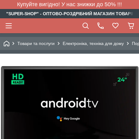
Купуйте вигідно! У нас знижки до 50% !!!
"SUPER-SHOP" - ОПТОВО-РОЗДРІБНИЙ МАГАЗИН ТОВАРІВ Д
Товари та послуги
Електроніка, техніка для дому
Пор