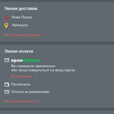
Умови доставки
Нова Пошта
Укрпошта
Всі умови доставки
Умови оплати
Ви отримаєте замовлення
або гроші повернуться на вашу картку
Детальніше
Післяплата
Оплата за реквізитами
Всі умови оплати