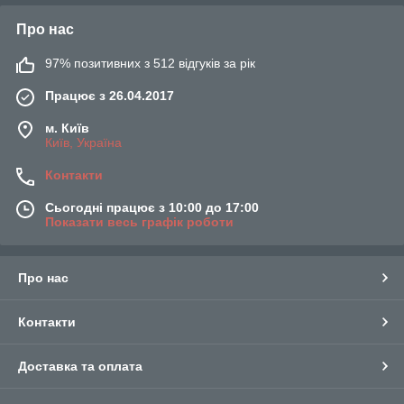
Про нас
97% позитивних з 512 відгуків за рік
Працює з 26.04.2017
м. Київ
Київ, Україна
Контакти
Сьогодні працює з 10:00 до 17:00
Показати весь графік роботи
Про нас
Контакти
Доставка та оплата