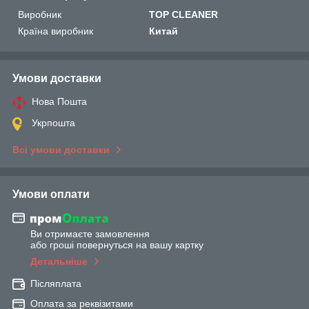
Виробник
TOP CLEANER
Країна виробник
Китай
Умови доставки
Нова Пошта
Укрпошта
Всі умови доставки
Умови оплати
Ви отримаєте замовлення
або гроші повернуться на вашу картку
Детальніше
Післяплата
Оплата за реквізитами