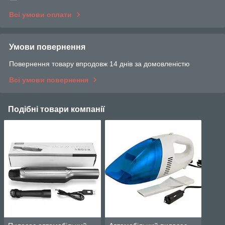
Всі умови оплати
Умови повернення
Повернення товару впродовж 14 днів за домовленістю
Всі умови повернення
Подібні товари компанії