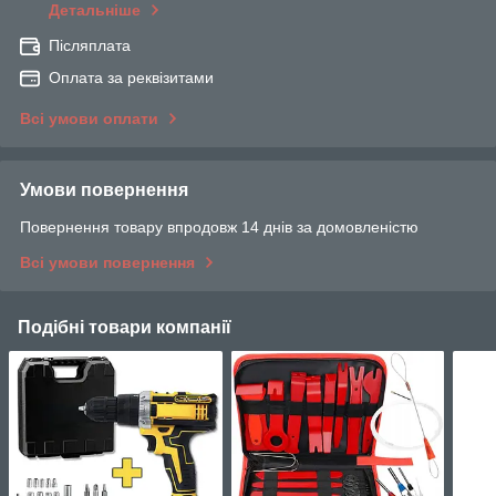
Детальніше
Післяплата
Оплата за реквізитами
Всі умови оплати
Умови повернення
Повернення товару впродовж 14 днів за домовленістю
Всі умови повернення
Подібні товари компанії