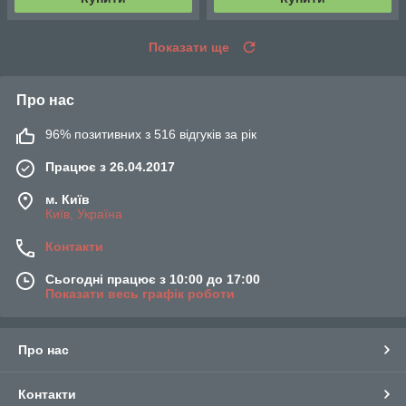
Показати ще
Про нас
96% позитивних з 516 відгуків за рік
Працює з 26.04.2017
м. Київ
Київ, Україна
Контакти
Сьогодні працює з 10:00 до 17:00
Показати весь графік роботи
Про нас
Контакти