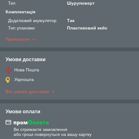
Тип
Шуруповерт
Комплектація
Додатковий акумулятор
Так
Тип упаковки
Пластиковий кейс
Приховати
Умови доставки
Нова Пошта
Укрпошта
Всі умови доставки
Умови оплати
Ви отримаєте замовлення
або гроші повернуться на вашу картку