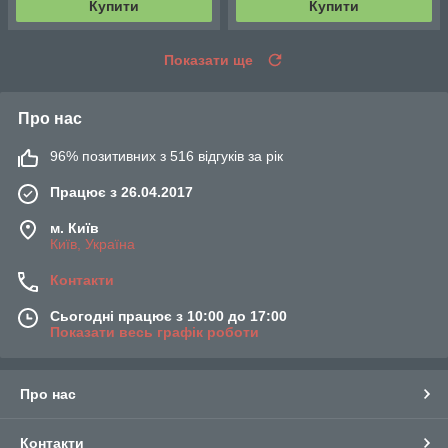
Купити
Купити
Показати ще
Про нас
96% позитивних з 516 відгуків за рік
Працює з 26.04.2017
м. Київ
Київ, Україна
Контакти
Сьогодні працює з 10:00 до 17:00
Показати весь графік роботи
Про нас
Контакти