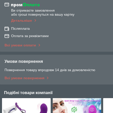
Ви отримаєте замовлення
або гроші повернуться на вашу картку
Детальніше
Післяплата
Оплата за реквізитами
Всі умови оплати
Умови повернення
Повернення товару впродовж 14 днів за домовленістю
Всі умови повернення
Подібні товари компанії