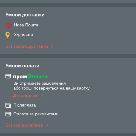
Умови доставки
Нова Пошта
Укрпошта
Всі умови доставки
Умови оплати
Ви отримаєте замовлення
або гроші повернуться на вашу картку
Детальніше
Післяплата
Оплата за реквізитами
Всі умови оплати