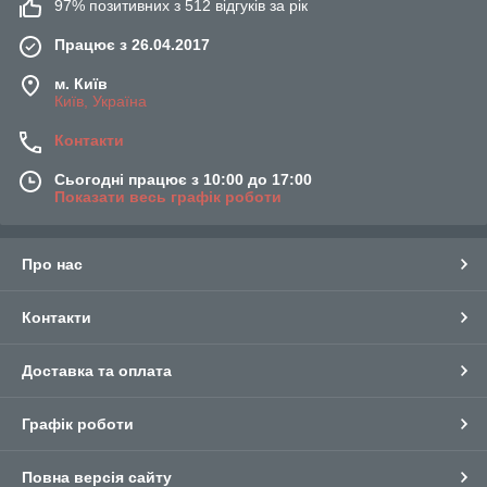
97% позитивних з 512 відгуків за рік
Працює з 26.04.2017
м. Київ
Київ, Україна
Контакти
Сьогодні працює з 10:00 до 17:00
Показати весь графік роботи
Про нас
Контакти
Доставка та оплата
Графік роботи
Повна версія сайту