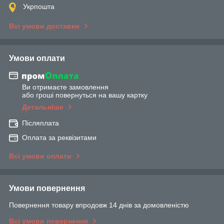
Укрпошта
Всі умови доставки
Умови оплати
Ви отримаєте замовлення
або гроші повернуться на вашу картку
Детальніше
Післяплата
Оплата за реквізитами
Всі умови оплати
Умови повернення
Повернення товару впродовж 14 днів за домовленістю
Всі умови повернення