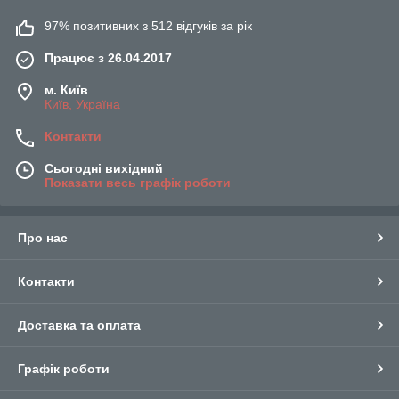
97% позитивних з 512 відгуків за рік
Працює з 26.04.2017
м. Київ
Київ, Україна
Контакти
Сьогодні вихідний
Показати весь графік роботи
Про нас
Контакти
Доставка та оплата
Графік роботи