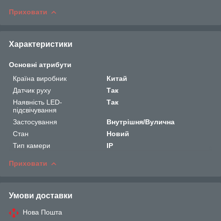
Приховати
Характеристики
Основні атрибути
Країна виробник
Китай
Датчик руху
Так
Наявність LED-
Так
підсвічування
Застосування
Внутрішня/Вулична
Стан
Новий
Тип камери
IP
Приховати
Умови доставки
Нова Пошта