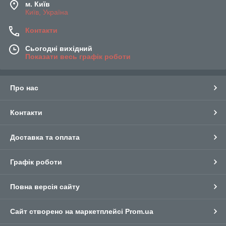
м. Київ
Київ, Україна
Контакти
Сьогодні вихідний
Показати весь графік роботи
Про нас
Контакти
Доставка та оплата
Графік роботи
Повна версія сайту
Сайт створено на маркетплейсі
Prom.ua