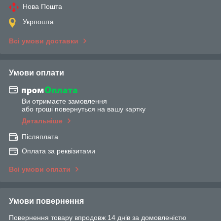
Нова Пошта
Укрпошта
Всі умови доставки
Умови оплати
Ви отримаєте замовлення
або гроші повернуться на вашу картку
Детальніше
Післяплата
Оплата за реквізитами
Всі умови оплати
Умови повернення
Повернення товару впродовж 14 днів за домовленістю