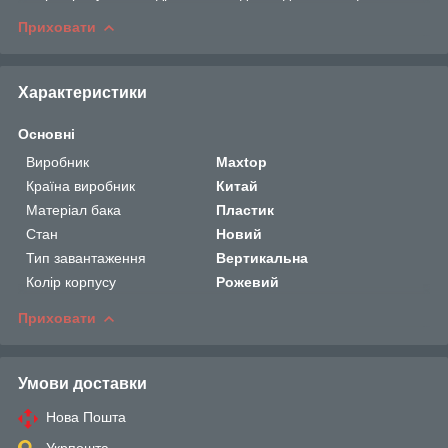
Приховати
Характеристики
Основні
Виробник
Maxtop
Країна виробник
Китай
Матеріал бака
Пластик
Стан
Новий
Тип завантаження
Вертикальна
Колір корпусу
Рожевий
Приховати
Умови доставки
Нова Пошта
Укрпошта