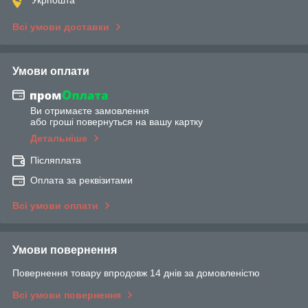
Всі умови доставки
Умови оплати
Ви отримаєте замовлення
або гроші повернуться на вашу картку
Детальніше
Післяплата
Оплата за реквізитами
Всі умови оплати
Умови повернення
Повернення товару впродовж 14 днів за домовленістю
Всі умови повернення