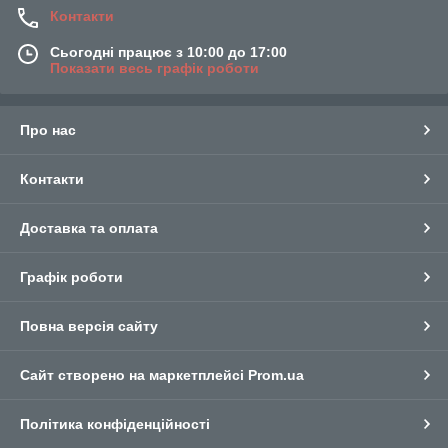
Контакти
Сьогодні працює з 10:00 до 17:00
Показати весь графік роботи
Про нас
Контакти
Доставка та оплата
Графік роботи
Повна версія сайту
Сайт створено на маркетплейсі
Prom.ua
Політика конфіденційності