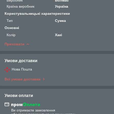
Виробник
Волмас
Країна виробник
Україна
Користувальницькі характеристики
Тип
Сумка
Основні
Колір
Хакі
Приховати
Умови доставки
Нова Пошта
Всі умови доставки
Умови оплати
Ви отримаєте замовлення