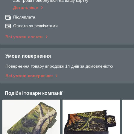
або гроші повернуться на вашу картку
Детальніше
Післяплата
Оплата за реквізитами
Всі умови оплати
Умови повернення
Повернення товару впродовж 14 днів за домовленістю
Всі умови повернення
Подібні товари компанії