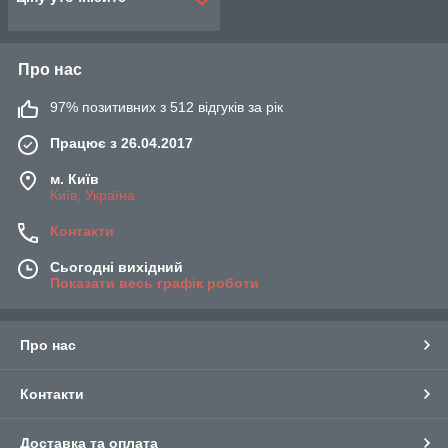
Про нас
97% позитивних з 512 відгуків за рік
Працює з 26.04.2017
м. Київ
Київ, Україна
Контакти
Сьогодні вихідний
Показати весь графік роботи
Про нас
Контакти
Доставка та оплата