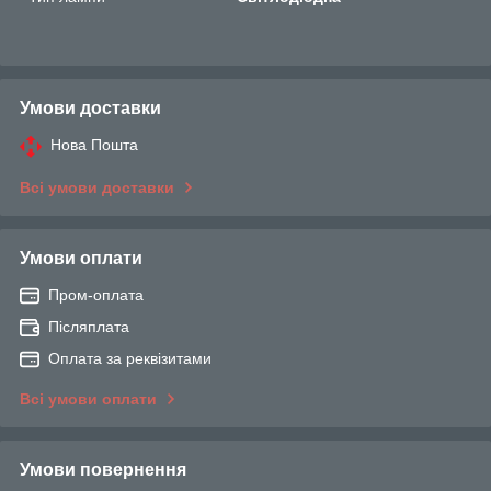
Умови доставки
Нова Пошта
Всі умови доставки
Умови оплати
Пром-оплата
Післяплата
Оплата за реквізитами
Всі умови оплати
Умови повернення