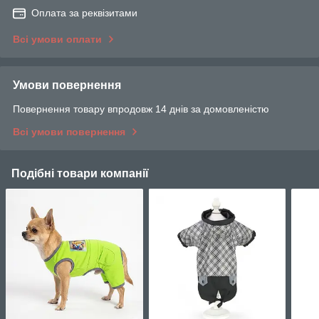
Оплата за реквізитами
Всі умови оплати
Умови повернення
Повернення товару впродовж 14 днів за домовленістю
Всі умови повернення
Подібні товари компанії