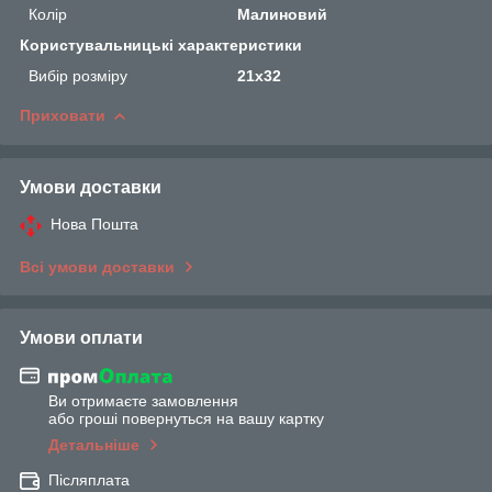
Колір
Малиновий
Користувальницькі характеристики
Вибір розміру
21х32
Приховати
Умови доставки
Нова Пошта
Всі умови доставки
Умови оплати
Ви отримаєте замовлення
або гроші повернуться на вашу картку
Детальніше
Післяплата