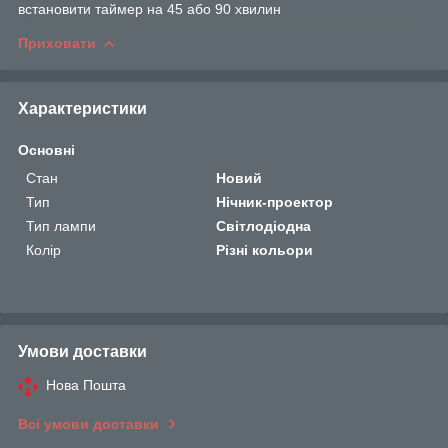
встановити таймер на 45 або 90 хвилин
Приховати
Характеристики
Основні
Стан
Новий
Тип
Нічник-проектор
Тип лампи
Світлодіодна
Колір
Різні кольори
Умови доставки
Нова Пошта
Всі умови доставки