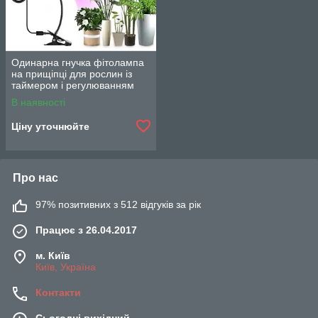
Одинарна гнучка фітолампа
на прищіпці для рослин із
таймером і регулюванням
яскравості
В наявності
Ціну уточнюйте
Про нас
97% позитивних з 512 відгуків за рік
Працює з 26.04.2017
м. Київ
Київ, Україна
Контакти