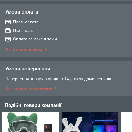
Умови оплати
Пром-оплата
Післяплата
Оплата за реквізитами
Всі умови оплати
Умови повернення
Повернення товару впродовж 14 днів за домовленістю
Всі умови повернення
Подібні товари компанії