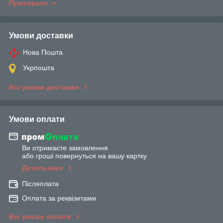
Приховати
Умови доставки
Нова Пошта
Укрпошта
Всі умови доставки
Умови оплати
Ви отримаєте замовлення
або гроші повернуться на вашу картку
Детальніше
Післяплата
Оплата за реквізитами
Всі умови оплати