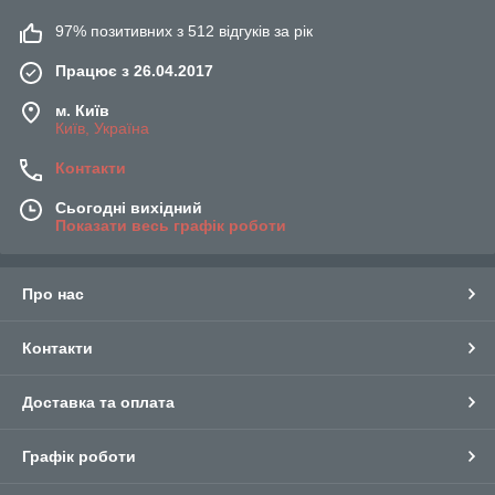
97% позитивних з 512 відгуків за рік
Працює з 26.04.2017
м. Київ
Київ, Україна
Контакти
Сьогодні вихідний
Показати весь графік роботи
Про нас
Контакти
Доставка та оплата
Графік роботи