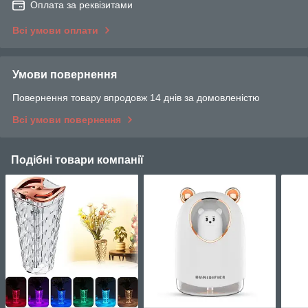
Оплата за реквізитами
Всі умови оплати
Умови повернення
Повернення товару впродовж 14 днів за домовленістю
Всі умови повернення
Подібні товари компанії