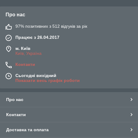
Про нас
97% позитивних з 512 відгуків за рік
Працює з 26.04.2017
м. Київ
Київ, Україна
Контакти
Сьогодні вихідний
Показати весь графік роботи
Про нас
Контакти
Доставка та оплата