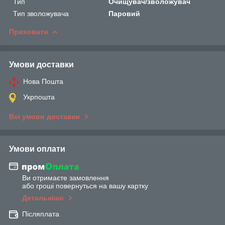
Тип
Очищувач/зволожувач
Тип зволожувача
Паровий
Приховати
Умови доставки
Нова Пошта
Укрпошта
Всі умови доставки
Умови оплати
Ви отримаєте замовлення
або гроші повернуться на вашу картку
Детальніше
Післяплата