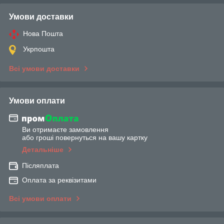
Умови доставки
Нова Пошта
Укрпошта
Всі умови доставки
Умови оплати
Ви отримаєте замовлення
або гроші повернуться на вашу картку
Детальніше
Післяплата
Оплата за реквізитами
Всі умови оплати