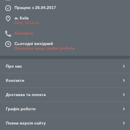
Працює з 26.04.2017
м. Київ
Київ, Україна
Контакти
Сьогодні вихідний
Показати весь графік роботи
Про нас
Контакти
Доставка та оплата
Графік роботи
Повна версія сайту