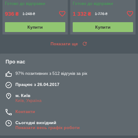
Готово до відправки
Готово до відправки
936
1 332
₴
₴
1 248 ₴
1 776 ₴
Купити
Купити
Показати ще
Про нас
97% позитивних з 512 відгуків за рік
Працює з 26.04.2017
м. Київ
Київ, Україна
Контакти
Сьогодні вихідний
Показати весь графік роботи