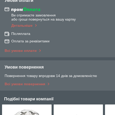
Умови оплати
Ви отримаєте замовлення
або гроші повернуться на вашу картку
Детальніше
Післяплата
Оплата за реквізитами
Всі умови оплати
Умови повернення
Повернення товару впродовж 14 днів за домовленістю
Всі умови повернення
Подібні товари компанії