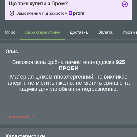
Що таке купити з Пром?
Замовлення під захистом
Опис
Характеристики
Доставка
Оплата
Умови 
Опис
Високоякісна срібна намистина-підвіска
925
ПРОБИ
Матеріал цілком гіпоалергенний, не викликає
алергії, не містить нікелю, не містить свинцю та
кадмію для запобігання подразненню.
Приховати
Характеристики