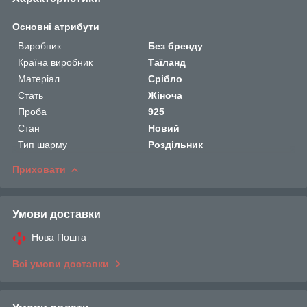
Основні атрибути
Виробник
Без бренду
Країна виробник
Таїланд
Матеріал
Срібло
Стать
Жіноча
Проба
925
Стан
Новий
Тип шарму
Роздільник
Приховати
Умови доставки
Нова Пошта
Всі умови доставки