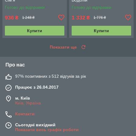
Готово до відправки
Готово до відправки
936
1 332
₴
₴
1 248 ₴
1 776 ₴
Купити
Купити
Показати ще
Про нас
97% позитивних з 512 відгуків за рік
Працює з 26.04.2017
м. Київ
Київ, Україна
Контакти
Сьогодні вихідний
Показати весь графік роботи