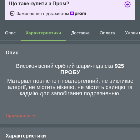
Що таке купити з Пром?
Замовлення під захистом
Опис
Характеристики
Доставка
Оплата
Умови 
Опис
Високоякісний срібний шарм-підвіска
925
ПРОБУ
Матеріал повністю гіпоалергенний, не викликає
алергії, не містить нікелю, не містить свинцю та
кадмію для запобігання подразненню.
Приховати
Характеристики