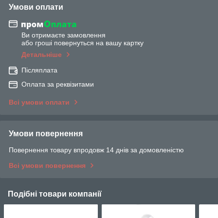
Умови оплати
Ви отримаєте замовлення
або гроші повернуться на вашу картку
Детальніше
Післяплата
Оплата за реквізитами
Всі умови оплати
Умови повернення
Повернення товару впродовж 14 днів за домовленістю
Всі умови повернення
Подібні товари компанії