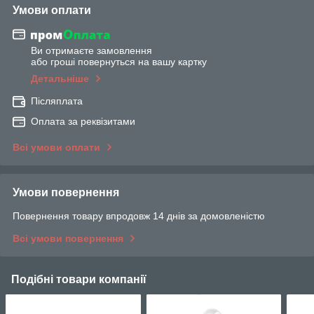
Умови оплати
Ви отримаєте замовлення
або гроші повернуться на вашу картку
Детальніше
Післяплата
Оплата за реквізитами
Всі умови оплати
Умови повернення
Повернення товару впродовж 14 днів за домовленістю
Всі умови повернення
Подібні товари компанії