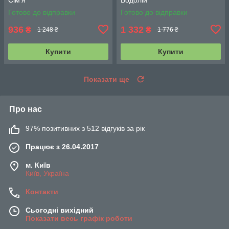
Готово до відправки
Готово до відправки
936
1 332
₴
₴
1 248 ₴
1 776 ₴
Купити
Купити
Показати ще
Про нас
97% позитивних з 512 відгуків за рік
Працює з 26.04.2017
м. Київ
Київ, Україна
Контакти
Сьогодні вихідний
Показати весь графік роботи