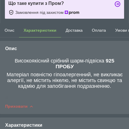
Що таке купити з Пром?
Замовлення під захистом
Опис
Характеристики
Доставка
Оплата
Умови 
Опис
Високоякісний срібний шарм-підвіска
925
ПРОБУ
Матеріал повністю гіпоалергенний, не викликає
алергії, не містить нікелю, не містить свинцю та
кадмію для запобігання подразненню.
Приховати
Характеристики