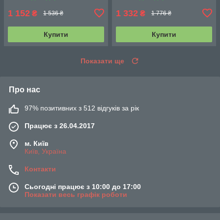
1 152
1 332
₴
₴
1 536 ₴
1 776 ₴
Купити
Купити
Показати ще
Про нас
97% позитивних з 512 відгуків за рік
Працює з 26.04.2017
м. Київ
Київ, Україна
Контакти
Сьогодні працює з 10:00 до 17:00
Показати весь графік роботи