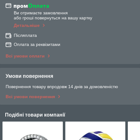
Ви отримаєте замовлення
або гроші повернуться на вашу картку
Детальніше
Післяплата
Оплата за реквізитами
Всі умови оплати
Умови повернення
Повернення товару впродовж 14 днів за домовленістю
Всі умови повернення
Подібні товари компанії