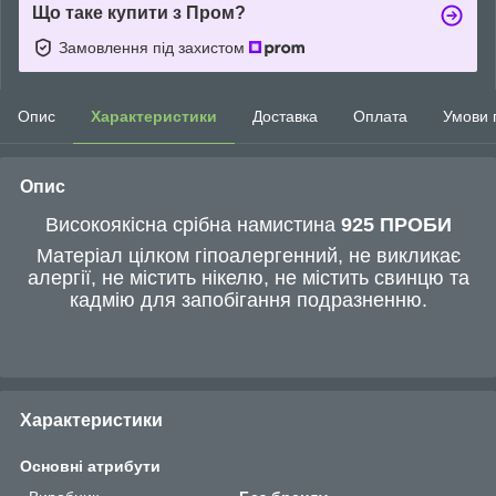
Що таке купити з Пром?
Замовлення під захистом
Опис
Характеристики
Доставка
Оплата
Умови 
Опис
Високоякісна срібна намистина
925 ПРОБИ
Матеріал цілком гіпоалергенний, не викликає
алергії, не містить нікелю, не містить свинцю та
кадмію для запобігання подразненню.
Характеристики
Основні атрибути