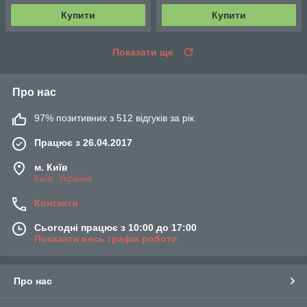
Купити
Купити
Показати ще
Про нас
97% позитивних з 512 відгуків за рік
Працює з 26.04.2017
м. Київ
Київ, Україна
Контакти
Сьогодні працює з 10:00 до 17:00
Показати весь графік роботи
Про нас