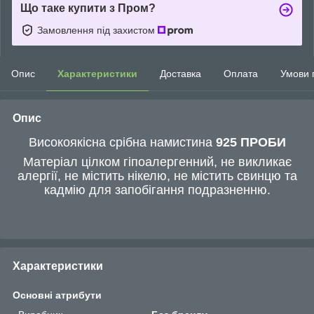
Що таке купити з Пром?
Замовлення під захистом
Опис
Характеристики
Доставка
Оплата
Умови 
Опис
Високоякісна срібна намистина
925 ПРОБИ
Матеріал цілком гіпоалергенний, не викликає
алергії, не містить нікелю, не містить свинцю та
кадмію для запобігання подразненню.
Характеристики
Основні атрибути