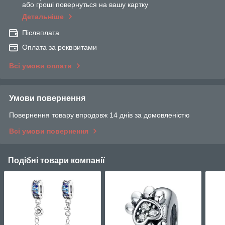
або гроші повернуться на вашу картку
Детальніше
Післяплата
Оплата за реквізитами
Всі умови оплати
Умови повернення
Повернення товару впродовж 14 днів за домовленістю
Всі умови повернення
Подібні товари компанії