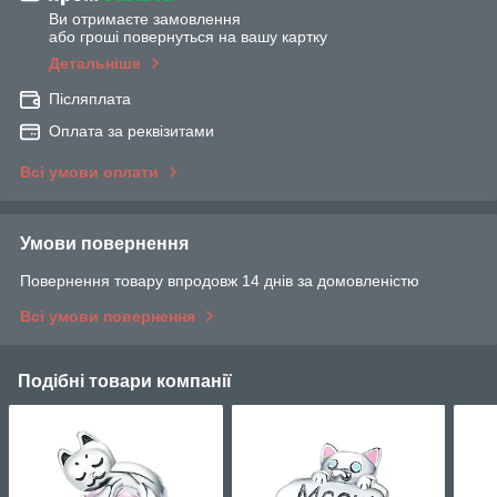
Ви отримаєте замовлення
або гроші повернуться на вашу картку
Детальніше
Післяплата
Оплата за реквізитами
Всі умови оплати
Умови повернення
Повернення товару впродовж 14 днів за домовленістю
Всі умови повернення
Подібні товари компанії