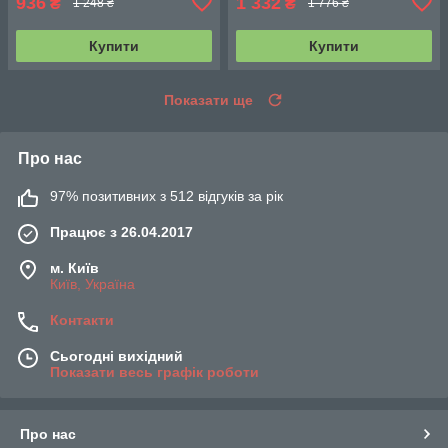
936
1 332
₴
₴
1 248 ₴
1 776 ₴
Купити
Купити
Показати ще
Про нас
97% позитивних з 512 відгуків за рік
Працює з 26.04.2017
м. Київ
Київ, Україна
Контакти
Сьогодні вихідний
Показати весь графік роботи
Про нас