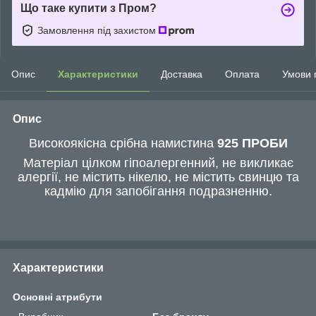
Що таке купити з Пром?
Замовлення під захистом
Опис
Характеристики
Доставка
Оплата
Умови 
Опис
Високоякісна срібна намистина
925 ПРОБИ
Матеріал цілком гіпоалергенний, не викликає
алергії, не містить нікелю, не містить свинцю та
кадмію для запобігання подразненню.
Характеристики
Основні атрибути