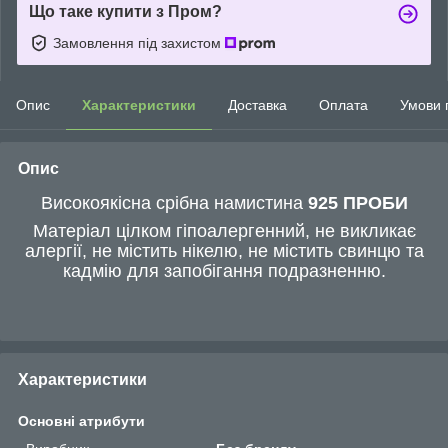
Що таке купити з Пром?
Замовлення під захистом
Опис
Характеристики
Доставка
Оплата
Умови 
Опис
Високоякісна срібна намистина
925 ПРОБИ
Матеріал цілком гіпоалергенний, не викликає
алергії, не містить нікелю, не містить свинцю та
кадмію для запобігання подразненню.
Характеристики
Основні атрибути