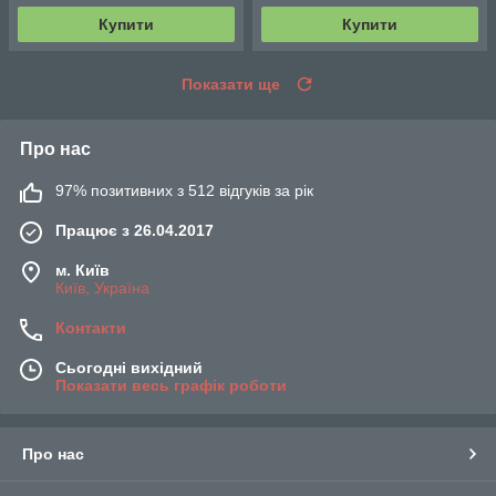
Купити
Купити
Показати ще
Про нас
97% позитивних з 512 відгуків за рік
Працює з 26.04.2017
м. Київ
Київ, Україна
Контакти
Сьогодні вихідний
Показати весь графік роботи
Про нас