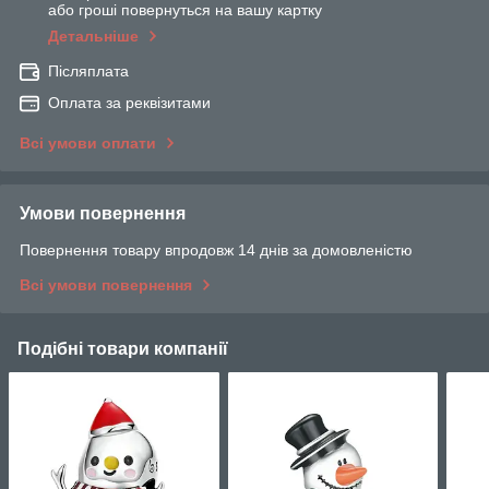
або гроші повернуться на вашу картку
Детальніше
Післяплата
Оплата за реквізитами
Всі умови оплати
Умови повернення
Повернення товару впродовж 14 днів за домовленістю
Всі умови повернення
Подібні товари компанії