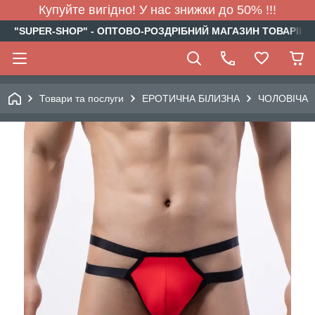
Купуйте вигідно! У нас знижки до 50% !!!
"SUPER-SHOP" - ОПТОВО-РОЗДРІБНИЙ МАГАЗИН ТОВАРІВ Д
Товари та послуги
ЕРОТИЧНА БІЛИЗНА
ЧОЛОВІЧА