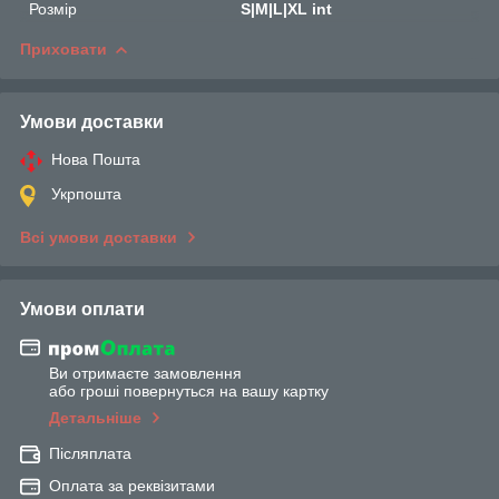
Розмір
S|M|L|XL int
Приховати
Умови доставки
Нова Пошта
Укрпошта
Всі умови доставки
Умови оплати
Ви отримаєте замовлення
або гроші повернуться на вашу картку
Детальніше
Післяплата
Оплата за реквізитами