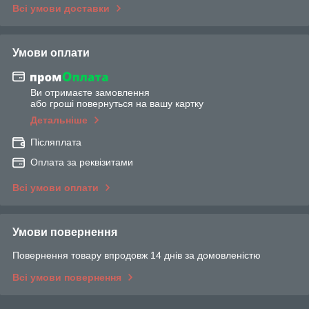
Всі умови доставки
Умови оплати
Ви отримаєте замовлення
або гроші повернуться на вашу картку
Детальніше
Післяплата
Оплата за реквізитами
Всі умови оплати
Умови повернення
Повернення товару впродовж 14 днів за домовленістю
Всі умови повернення