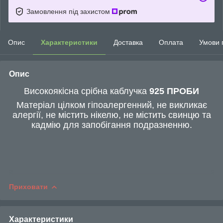
Замовлення під захистом
Опис
Характеристики
Доставка
Оплата
Умови 
Опис
Високоякісна срібна каблучка
925 ПРОБИ
Матеріал цілком гіпоалергенний, не викликає
алергії, не містить нікелю, не містить свинцю та
кадмію для запобігання подразненню.
Приховати
Характеристики