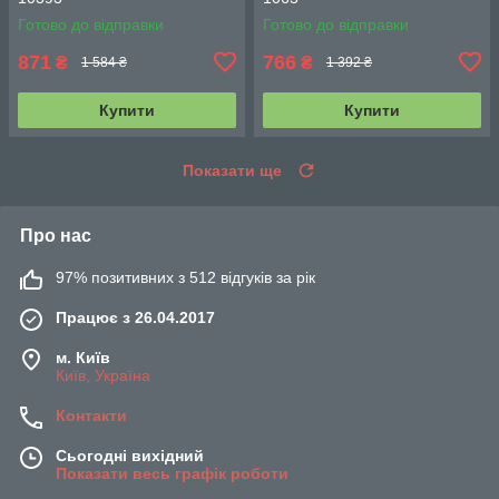
Готово до відправки
Готово до відправки
871
766
₴
₴
1 584 ₴
1 392 ₴
Купити
Купити
Показати ще
Про нас
97% позитивних з 512 відгуків за рік
Працює з 26.04.2017
м. Київ
Київ, Україна
Контакти
Сьогодні вихідний
Показати весь графік роботи