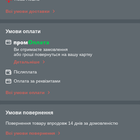
Всі умови доставки
Умови оплати
Ви отримаєте замовлення
або гроші повернуться на вашу картку
Детальніше
Післяплата
Оплата за реквізитами
Всі умови оплати
Умови повернення
Повернення товару впродовж 14 днів за домовленістю
Всі умови повернення