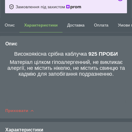
Замовлення під захистом
Опис
Характеристики
Доставка
Оплата
Умови 
Опис
Високоякісна срібна каблучка
925 ПРОБИ
Матеріал цілком гіпоалергенний, не викликає
алергії, не містить нікелю, не містить свинцю та
кадмію для запобігання подразненню.
Приховати
Характеристики