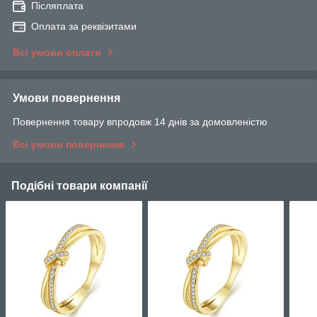
Післяплата
Оплата за реквізитами
Всі умови оплати
Умови повернення
Повернення товару впродовж 14 днів за домовленістю
Всі умови повернення
Подібні товари компанії