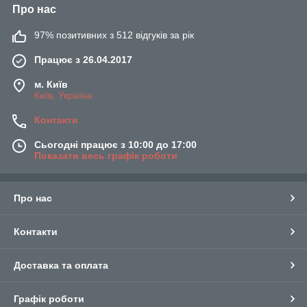
Про нас
97% позитивних з 512 відгуків за рік
Працює з 26.04.2017
м. Київ
Київ, Україна
Контакти
Сьогодні працює з 10:00 до 17:00
Показати весь графік роботи
Про нас
Контакти
Доставка та оплата
Графік роботи