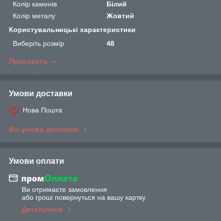
Колір каменів
Білий
Колір металу
Жовтий
Користувальницькі характеристики
Виберіть розмір
48
Приховати
Умови доставки
Нова Пошта
Всі умови доставки
Умови оплати
Ви отримаєте замовлення
або гроші повернуться на вашу картку
Детальніше