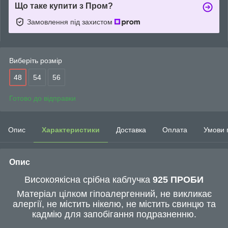
Що таке купити з Пром?
Замовлення під захистом
Виберіть розмір
48
54
56
Готово до відправки
Опис
Характеристики
Доставка
Оплата
Умови 
Опис
Високоякісна срібна каблучка
925 ПРОБИ
Матеріал цілком гіпоалергенний, не викликає
алергії, не містить нікелю, не містить свинцю та
кадмію для запобігання подразненню.