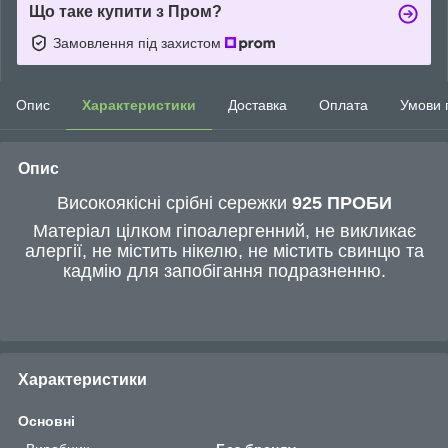
Що таке купити з Пром?
Замовлення під захистом
Опис
Характеристики
Доставка
Оплата
Умови 
Опис
Високоякісні срібні сережки
925 ПРОБИ
Матеріал цілком гіпоалергенний, не викликає
алергії, не містить нікелю, не містить свинцю та
кадмію для запобігання подразненню.
Характеристики
Основні