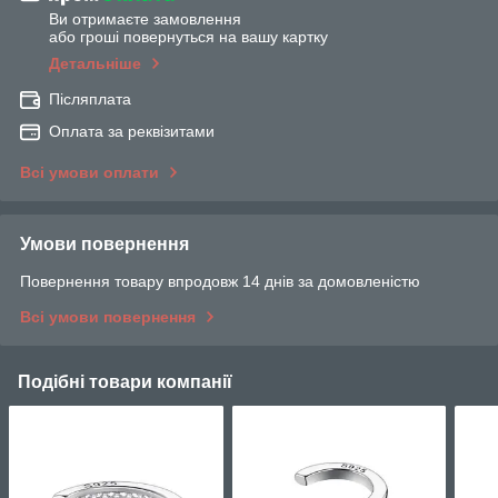
Ви отримаєте замовлення
або гроші повернуться на вашу картку
Детальніше
Післяплата
Оплата за реквізитами
Всі умови оплати
Умови повернення
Повернення товару впродовж 14 днів за домовленістю
Всі умови повернення
Подібні товари компанії