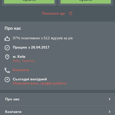
Показати ще
Про нас
97% позитивних з 512 відгуків за рік
Працює з 26.04.2017
м. Київ
Київ, Україна
Контакти
Сьогодні вихідний
Показати весь графік роботи
Про нас
Контакти