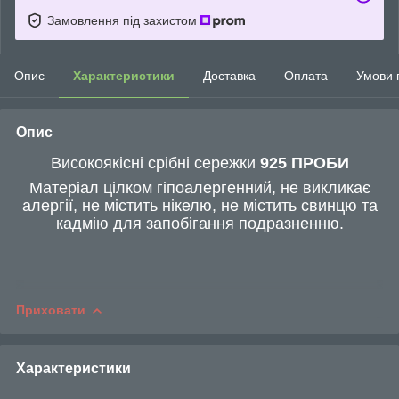
Замовлення під захистом
Опис
Характеристики
Доставка
Оплата
Умови 
Опис
Високоякісні срібні сережки
925 ПРОБИ
Матеріал цілком гіпоалергенний, не викликає
алергії, не містить нікелю, не містить свинцю та
кадмію для запобігання подразненню.
Приховати
Характеристики