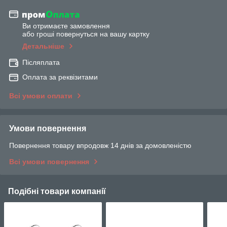
Ви отримаєте замовлення
або гроші повернуться на вашу картку
Детальніше
Післяплата
Оплата за реквізитами
Всі умови оплати
Умови повернення
Повернення товару впродовж 14 днів за домовленістю
Всі умови повернення
Подібні товари компанії