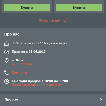
Купити
Купити
Показати ще
Про нас
96% позитивних з 516 відгуків за рік
Працює з 26.04.2017
м. Київ
Київ, Україна
Контакти
Сьогодні працює з 10:00 до 17:00
Показати весь графік роботи
Про нас