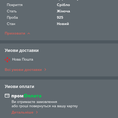
Покриття
Срібло
Стать
Жіноча
Проба
925
Стан
Новий
Приховати
Умови доставки
Нова Пошта
Всі умови доставки
Умови оплати
Ви отримаєте замовлення
або гроші повернуться на вашу картку
Детальніше