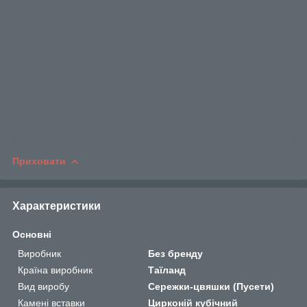
Приховати
Характеристики
Основні
Виробник
Без бренду
Країна виробник
Таїланд
Вид виробу
Сережки-цвяшки (Пусети)
Камені вставки
Цирконій кубічний