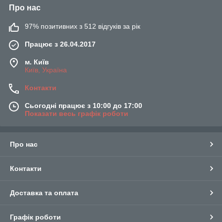
Про нас
97% позитивних з 512 відгуків за рік
Працює з 26.04.2017
м. Київ
Київ, Україна
Контакти
Сьогодні працює з 10:00 до 17:00
Показати весь графік роботи
Про нас
Контакти
Доставка та оплата
Графік роботи