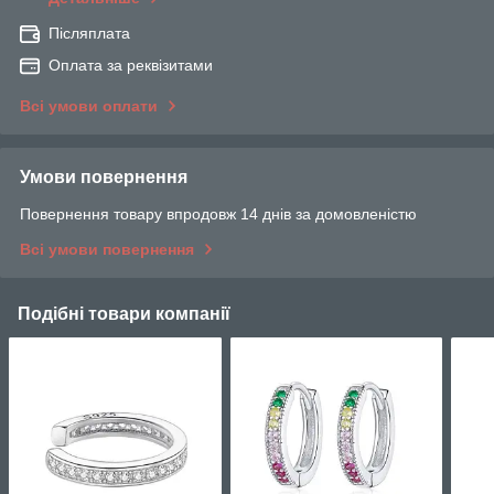
Післяплата
Оплата за реквізитами
Всі умови оплати
Умови повернення
Повернення товару впродовж 14 днів за домовленістю
Всі умови повернення
Подібні товари компанії