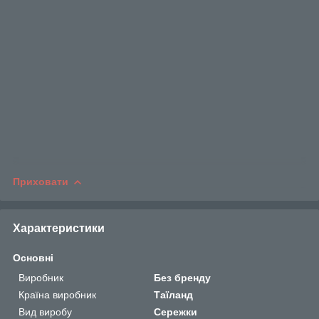
Приховати
Характеристики
Основні
Виробник
Без бренду
Країна виробник
Таїланд
Вид виробу
Сережки