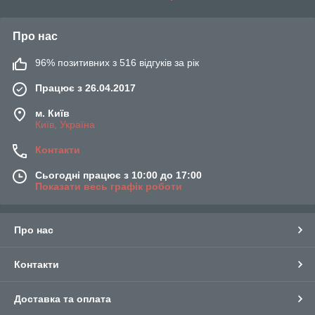
Про нас
96% позитивних з 516 відгуків за рік
Працює з 26.04.2017
м. Київ
Київ, Україна
Контакти
Сьогодні працює з 10:00 до 17:00
Показати весь графік роботи
Про нас
Контакти
Доставка та оплата