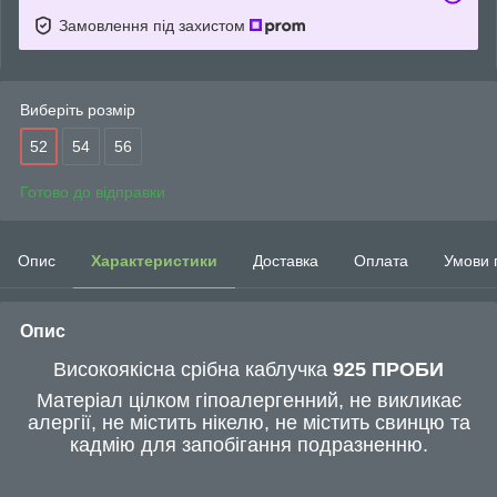
Замовлення під захистом
Виберіть розмір
52
54
56
Готово до відправки
Опис
Характеристики
Доставка
Оплата
Умови 
Опис
Високоякісна срібна каблучка
925 ПРОБИ
Матеріал цілком гіпоалергенний, не викликає
алергії, не містить нікелю, не містить свинцю та
кадмію для запобігання подразненню.