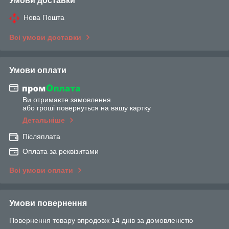
Умови доставки
Нова Пошта
Всі умови доставки
Умови оплати
Ви отримаєте замовлення
або гроші повернуться на вашу картку
Детальніше
Післяплата
Оплата за реквізитами
Всі умови оплати
Умови повернення
Повернення товару впродовж 14 днів за домовленістю